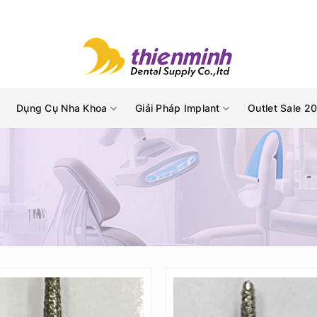
Dụng Cụ Nha Khoa
Giải Pháp Implant
Outlet Sale 2