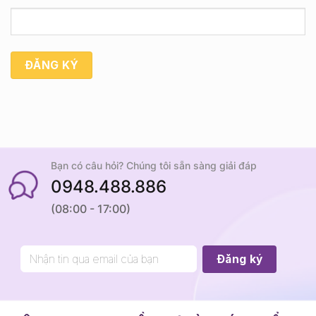
ĐĂNG KÝ
Bạn có câu hỏi? Chúng tôi sẵn sàng giải đáp
0948.488.886
(08:00 - 17:00)