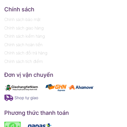
Chính sách
Chính sách bảo mật
Chính sách giao hàng
Chính sách kiểm hàng
Chính sách hoàn tiền
Chính sách đổi trả hàng
Chính sách tích điểm
Đơn vị vận chuyển
Phương thức thanh toán