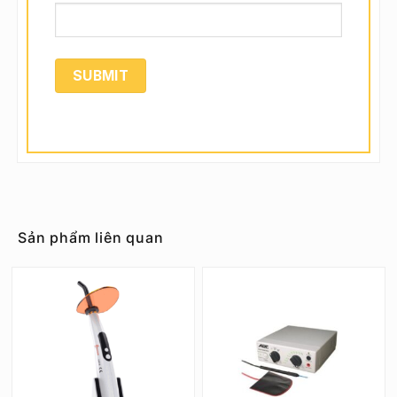
Sản phẩm liên quan